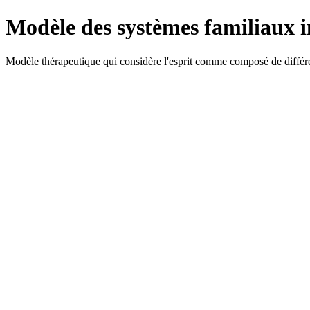
Modèle des systèmes familiaux i
Modèle thérapeutique qui considère l'esprit comme composé de différent