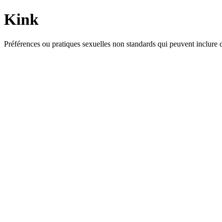
Kink
Préférences ou pratiques sexuelles non standards qui peuvent inclure