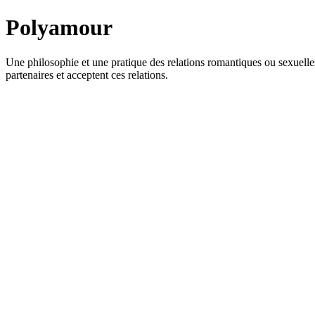
Polyamour
Une philosophie et une pratique des relations romantiques ou sexuelles 
partenaires et acceptent ces relations.