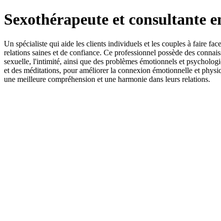
Sexothérapeute et consultante e
Un spécialiste qui aide les clients individuels et les couples à faire fa
relations saines et de confiance. Ce professionnel possède des connaiss
sexuelle, l'intimité, ainsi que des problèmes émotionnels et psychologi
et des méditations, pour améliorer la connexion émotionnelle et physiqu
une meilleure compréhension et une harmonie dans leurs relations.