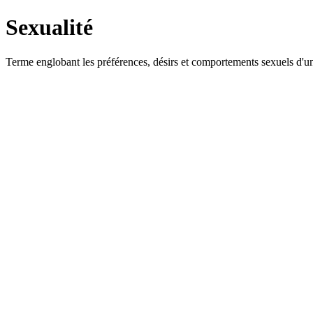
Sexualité
Terme englobant les préférences, désirs et comportements sexuels d'un