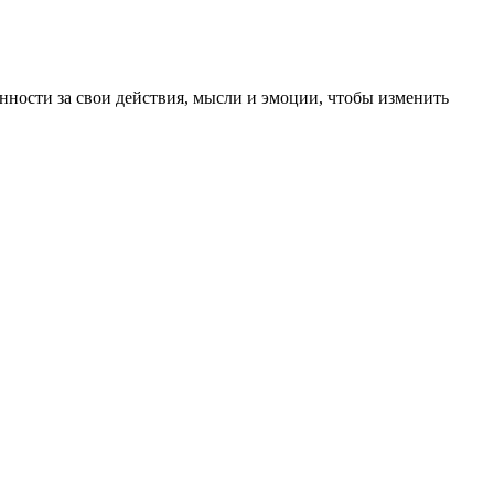
ности за свои действия, мысли и эмоции, чтобы изменить