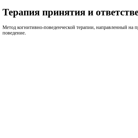
Терапия принятия и ответств
Метод когнитивно-поведенческой терапии, направленный на п
поведение.