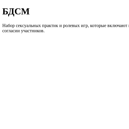
БДСМ
Набор сексуальных практик и ролевых игр, которые включают в
согласии участников.