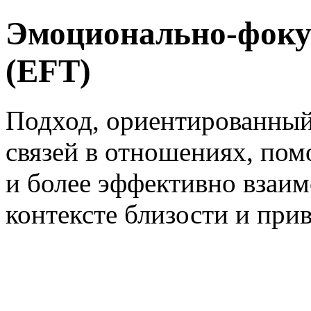
Эмоционально-фоку
(EFT)
Подход, ориентированны
связей в отношениях, по
и более эффективно взаим
контексте близости и при