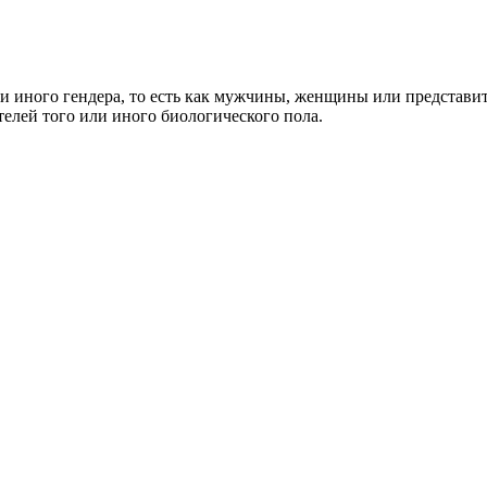
и иного гендера, то есть как мужчины, женщины или представит
елей того или иного биологического пола.