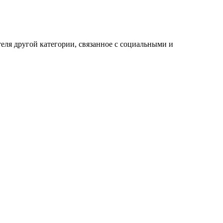
еля другой категории, связанное с социальными и