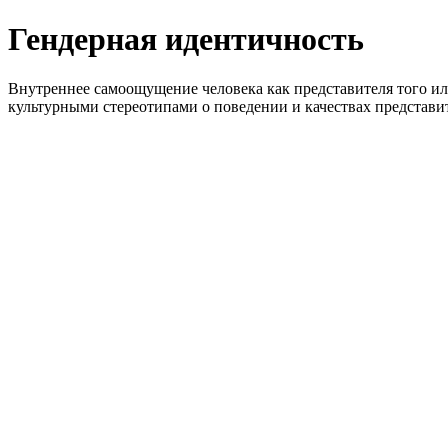
Гендерная идентичность
Внутреннее самоощущение человека как представителя того ил
культурными стереотипами о поведении и качествах представит