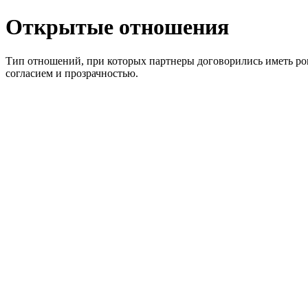
Открытые отношения
Тип отношений, при которых партнеры договорились иметь ро
согласием и прозрачностью.