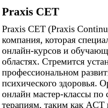
Praxis CET
Praxis CET (Praxis Contin
компания, которая специа
онлайн-курсов и обучающ
областях. Стремится уста
профессиональном развити
психического здоровья. О
онлайн мастер-классы по
терапиям, таким как ACT