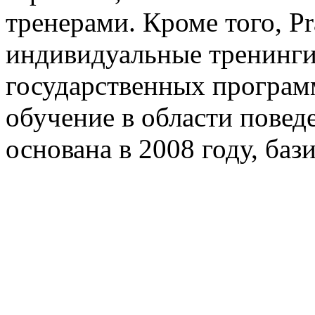
тренерами. Кроме того, Pr
индивидуальные тренинги
государственных программ
обучение в области повед
основана в 2008 году, ба